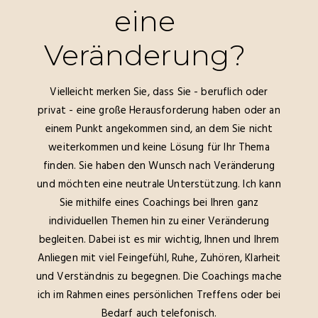
eine
Veränderung?
Vielleicht merken Sie, dass Sie - beruflich oder
privat - eine große Herausforderung haben oder an
einem Punkt angekommen sind, an dem Sie nicht
weiterkommen und keine Lösung für Ihr Thema
finden. Sie haben den Wunsch nach Veränderung
und möchten eine neutrale Unterstützung. Ich kann
Sie mithilfe eines Coachings bei Ihren ganz
individuellen Themen hin zu einer Veränderung
begleiten. Dabei ist es mir wichtig, Ihnen und Ihrem
Anliegen mit viel Feingefühl, Ruhe, Zuhören, Klarheit
und Verständnis zu begegnen. Die Coachings mache
ich im Rahmen eines persönlichen Treffens oder bei
Bedarf auch telefonisch.