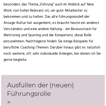
besonders das Thema „Führung“ auch im Hinblick auf New
Work von hoher Relevanz ist, um gute Mitarbeiter zu
bekommen und zu halten. Das alte Führungsmodell der
Ansage-Kultur hat ausgedient, es braucht heute ein anderes
Verständnis und eine andere Haltung - ein Bewusstsein für
Mentoring und Sparring und die Kompetenz, diese Rolle
einzunehmen. Nachfolgend finden Sie einige Beispiele für
berufliche Coaching-Themen. Darüber hinaus gibt es natürlich
noch weitere, oft sehr individuelle Anliegen, bei denen ich Sie
gerne begleite.
Ausfüllen der (neuen)
Führungsrolle