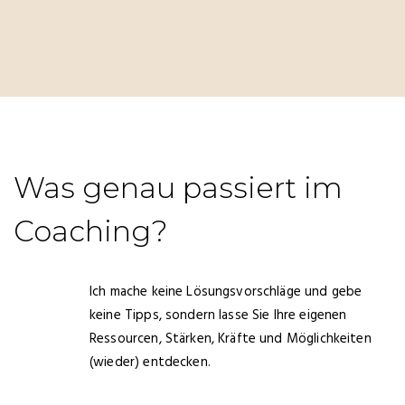
Was genau passiert im
Coaching?
Ich mache keine Lösungsvorschläge und gebe
keine Tipps, sondern lasse Sie Ihre eigenen
Ressourcen, Stärken, Kräfte und Möglichkeiten
(wieder) entdecken.