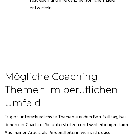
festlegen und Ihre ganz persönlichen Ziele
entwickeln.
Mögliche Coaching
Themen im beruflichen
Umfeld.
Es gibt unterschiedlichste Themen aus dem Berufsalltag, bei
denen ein Coaching Sie unterstützen und weiterbringen kann.
Aus meiner Arbeit als Personalleiterin weiss ich, dass