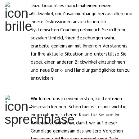
Dazu braucht es manchmal einen neuen
Blickwinkel, um Zusammenhänge herzustellen und
innere Diskussionen anzuschauen. Im
Systemischen Coaching nehme ich Sie in Ihrem
sozialen Umfeld, Ihren Beziehungen wahr,
erarbeite gemeinsam mit Ihnen ein Verständnis
für Ihre aktuelle Situation und unterstütze Sie
dabei, einen anderen Blickwinkel einzunehmen
und neue Denk- und Handlungsmöglichkeiten zu
entwickeln.
Wir lernen uns in einem ersten, kostenfreien
Gespräch kennen. Schon hier ist es mir wichtig,
einen ruhigen, sicheren Raum für Sie und Ihr
Anliegen zu schaffen, damit wir auf dieser
Grundlage gemeinsam das weitere Vorgehen