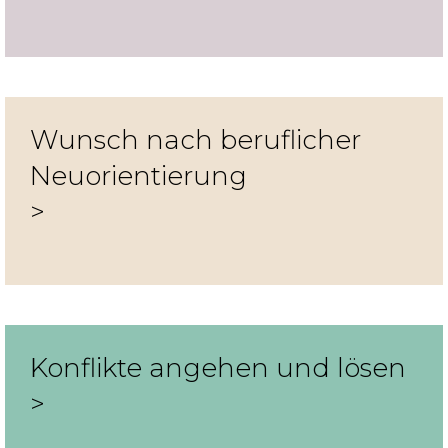
Wunsch nach beruflicher
Neuorientierung
Konflikte angehen und lösen